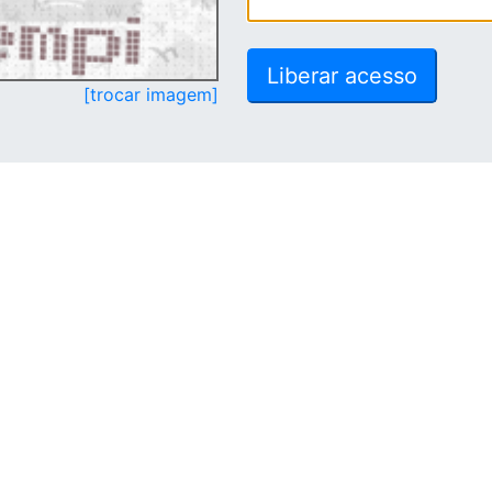
[trocar imagem]