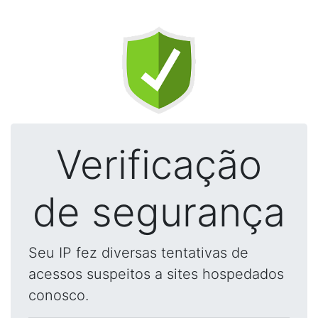
Verificação
de segurança
Seu IP fez diversas tentativas de
acessos suspeitos a sites hospedados
conosco.